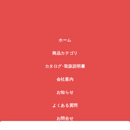
ホーム
商品カテゴリ
カタログ･取扱説明書
会社案内
お知らせ
よくある質問
お問合せ