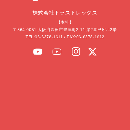
株式会社トラストレックス
【本社】
〒564-0051 大阪府吹田市豊津町2-11 第2喜巳ビル2階
TEL:
06-6378-1611
/ FAX:
06-6378-1612
YouTube
YouTube
Instagram
Twitter